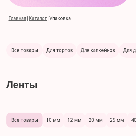
Ленты
Все товары
10 мм
12 мм
20 мм
25 мм
40 мм