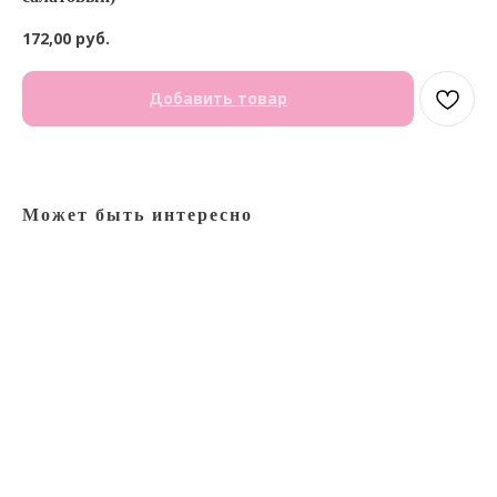
172,00
руб.
Добавить товар
Может быть интересно