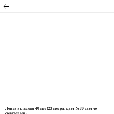
Лента атласная 40 мм (23 метра, цвет №80 светло-
салатовый)