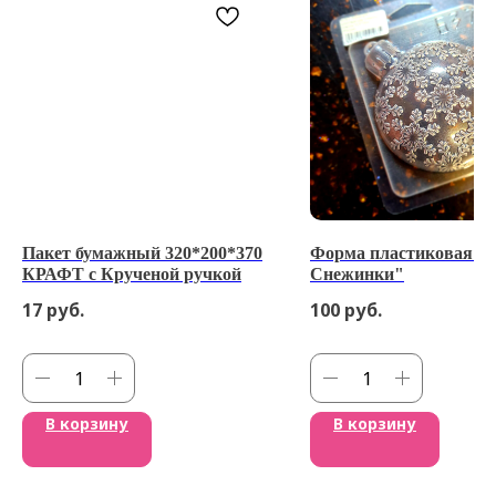
Пакет бумажный 320*200*370
Форма пластиковая 
КРАФТ с Крученой ручкой
Снежинки"
17
руб.
100
руб.
В корзину
В корзину