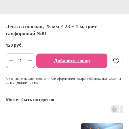
Лента атласная, 25 мм × 23 ± 1 м, цвет
сапфировый №81
120
руб.
Добавить товар
Атласная лента для перевязки или оформления подарочной упаковки. Ширина
25 мм, длинна ±23 мм
Может быть интересно