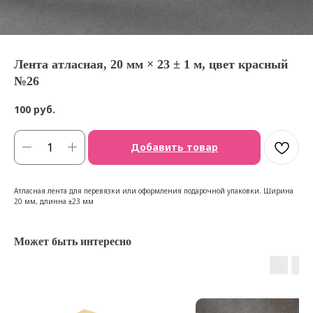
Лента атласная, 20 мм × 23 ± 1 м, цвет красный
№26
100
руб.
Добавить товар
Атласная лента для перевязки или оформления подарочной упаковки. Ширина
20 мм, длинна ±23 мм
Может быть интересно