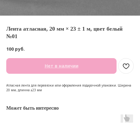
Лента атласная, 20 мм × 23 ± 1 м, цвет белый
№01
100
руб.
Нет в наличии
Атласная лента для перевязки или оформления подарочной упаковки. Ширина
20 мм, длинна ±23 мм
Может быть интересно