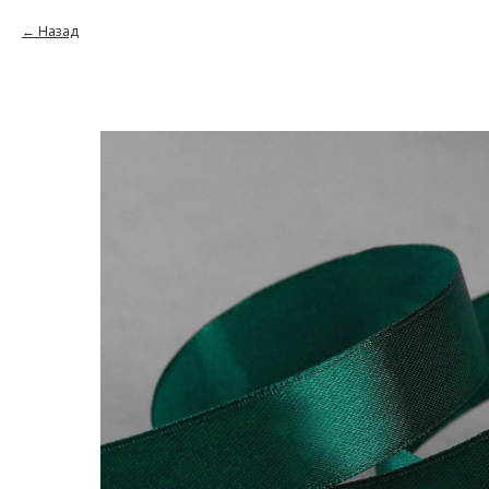
Назад