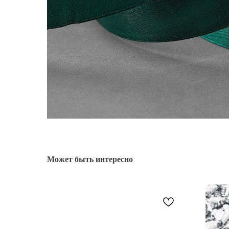
Может быть интересно