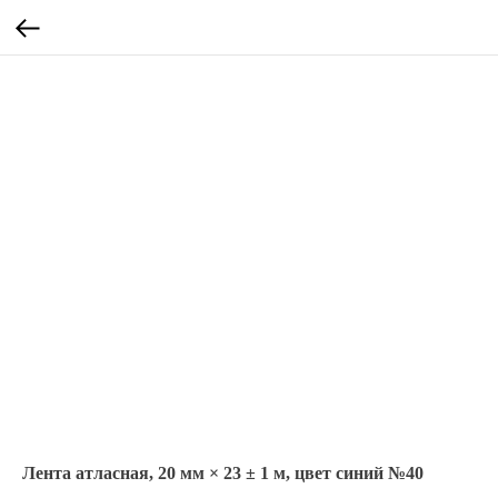
Лента атласная, 20 мм × 23 ± 1 м, цвет синий №40