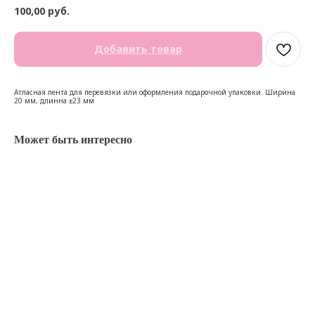
100,00
руб.
Добавить товар
Атласная лента для перевязки или оформления подарочной упаковки. Ширина
20 мм, длинна ±23 мм
Может быть интересно