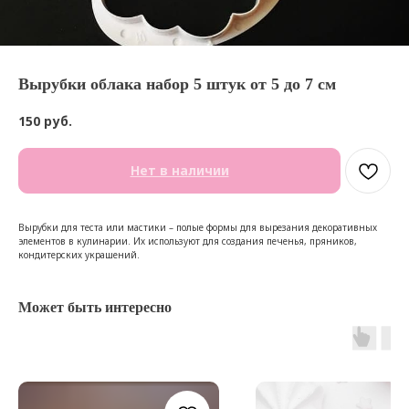
Вырубки облака набор 5 штук от 5 до 7 см
150
руб.
Нет в наличии
Вырубки для теста или мастики – полые формы для вырезания декоративных
элементов в кулинарии. Их используют для создания печенья, пряников,
кондитерских украшений.
Может быть интересно