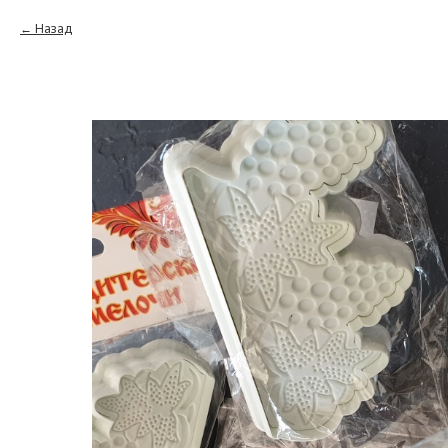
Назад