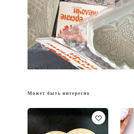
Может быть интересно