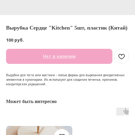
Вырубка Сердце "Kitchen" 5шт, пластик (Китай)
100
руб.
Нет в наличии
Вырубки для теста или мастики – полые формы для вырезания декоративных
элементов в кулинарии. Их используют для создания печенья, пряников,
кондитерских украшений.
Может быть интересно