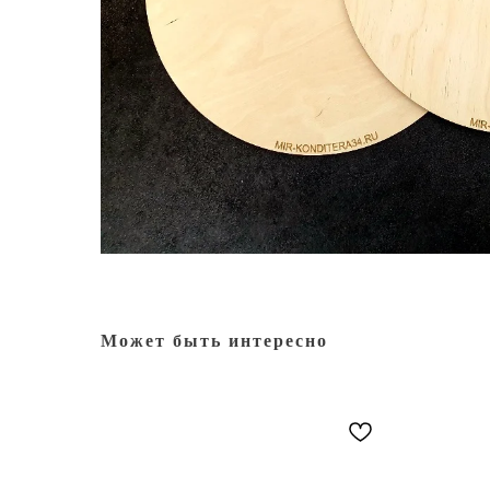
Может быть интересно