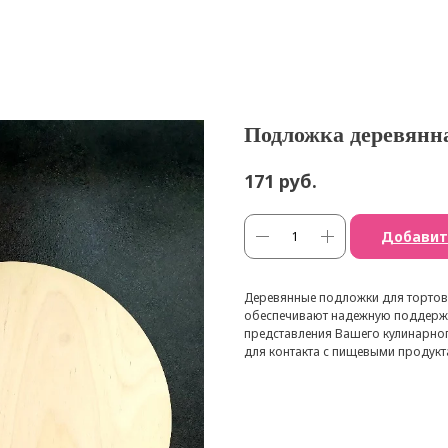
Подложка деревянна
руб.
171
Добавит
Деревянные подложки для тортов,
обеспечивают надежную поддержк
представления Вашего кулинарног
для контакта с пищевыми продукт