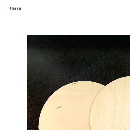
Назад