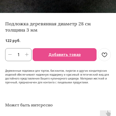
Подложка деревянная диаметр 28 см
толщина 3 мм
122
руб.
Добавить товар
Деревянные подложки для тортов, бисквитов, пирогов и других кондитерских
изделий обеспечивают надежную поддержку и красивый эстетический вид для
достойного представления Вашего кулинарного шедевра. Материал жесткий и
прочный, предназначен для контакта с пищевыми продуктами.
Может быть интересно