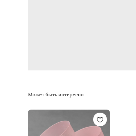
Может быть интересно