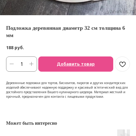
Подложка деревянная диаметр 32 см толщина 6
мм
188
руб.
Добавить товар
Деревянные подложки для тортов, бисквитов, пирогов и других кондитерских
изделий обеспечивают надежную поддержку и красивый эстетический вид для
достойного представления Вашего кулинарного шедевра. Материал жесткий и
прочный, предназначен для контакта с пищевыми продуктами.
Может быть интересно