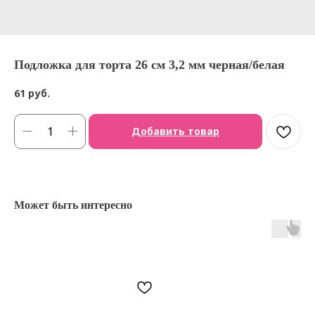
Подложка для торта 26 см 3,2 мм черная/белая
61
руб.
Добавить товар
Может быть интересно