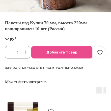
Пакеты под Кулич 70 мм, высота 220мм
полипропилен 10 шт (Россия)
52
руб.
Добавить товар
Используется для упаковки пряников и порционных сладостей
Может быть интересно