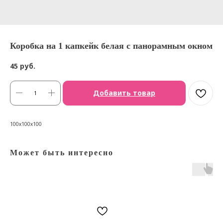
Коробка на 1 капкейк белая с панорамным окном
45
руб.
Добавить товар
100х100х100
Может быть интересно