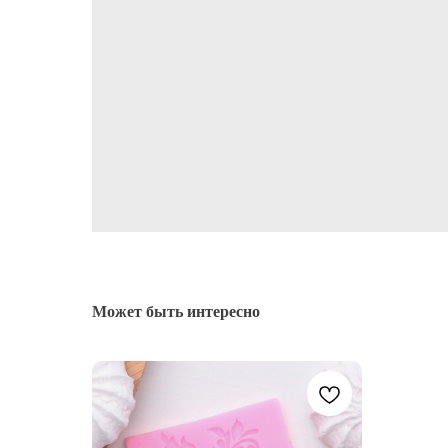
Может быть интересно