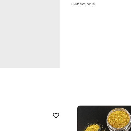
Вид: Без окна