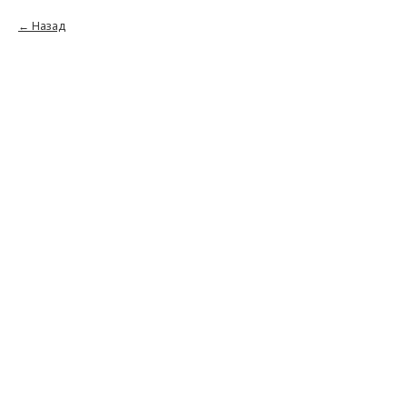
Назад