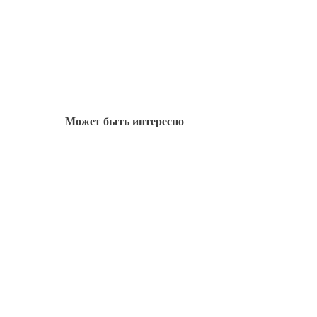
Может быть интересно