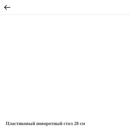
Пластиковый поворотный стол 28 см