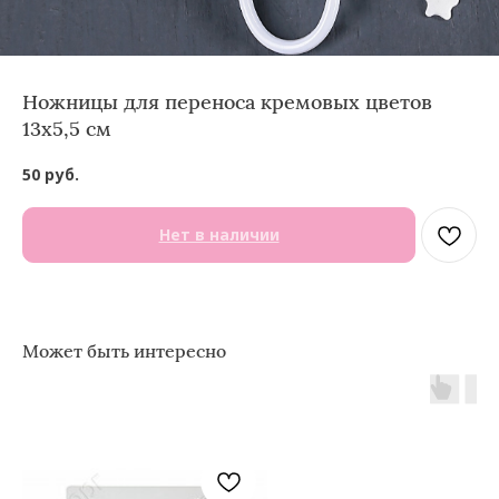
Ножницы для переноса кремовых цветов
13х5,5 см
50
руб.
Нет в наличии
Может быть интересно