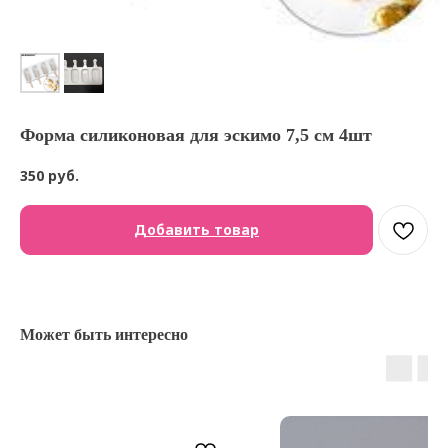
Форма силиконовая для эскимо 7,5 см 4шт
350
руб.
Добавить товар
Может быть интересно