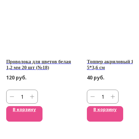
Проволока для цветов белая
Топпер акриловый Яй
1,2 мм 20 шт (№18)
5*3,6 см
120
руб.
40
руб.
В корзину
В корзину