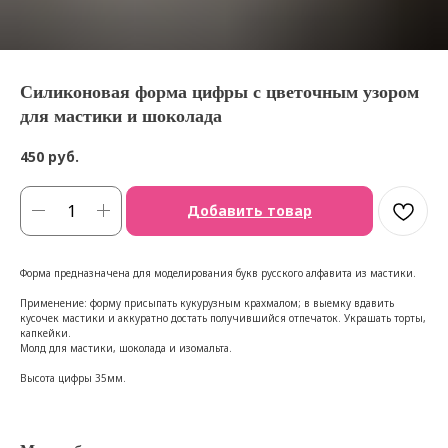
Силиконовая форма цифры с цветочным узором
для мастики и шоколада
450
руб.
Добавить товар
Форма предназначена для моделирования букв русского алфавита из мастики.
Применение: форму присыпать кукурузным крахмалом; в выемку вдавить
кусочек мастики и аккуратно достать получившийся отпечаток. Украшать торты,
капкейки.
Молд для мастики, шоколада и изомальта.
Высота цифры 35мм.