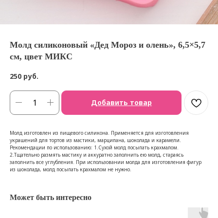
Молд силиконовый «Дед Мороз и олень», 6,5×5,7
см, цвет МИКС
250
руб.
Добавить товар
Молд изготовлен из пищевого силикона. Применяется для изготовления
украшений для тортов из мастики, марципана, шоколада и карамели.
Рекомендации по использованию: 1.Сухой молд посыпать крахмалом.
2.Тщательно размять мастику и аккуратно заполнить ею молд, стараясь
заполнить все углубления. При использовании молда для изготовления фигур
из шоколада, молд посыпать крахмалом не нужно.
Может быть интересно