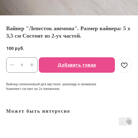
Вайнер "Лепесток анемона". Размер вайнера: 5 х
3,5 см Состоит из 2-ух частей.
100
руб.
Добавить товар
Вайнер силиконовый для мастики, шоколада и изомальта.
Комплект состоит из 2х половинок.
Может быть интересно