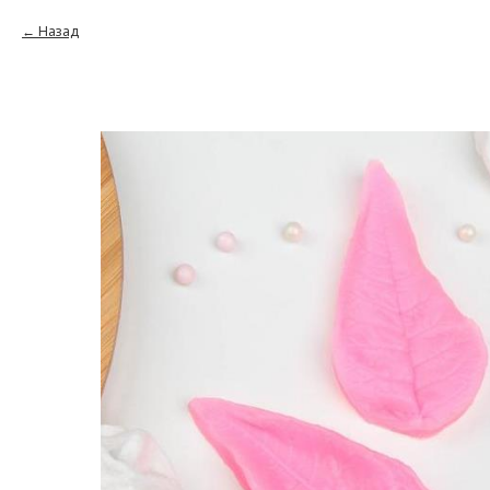
Назад