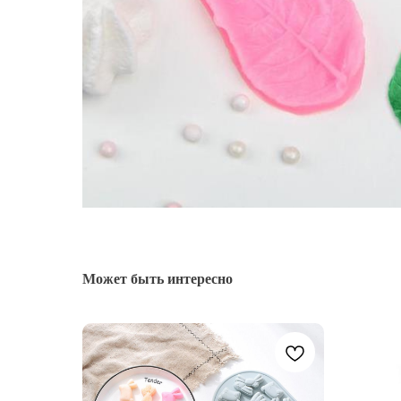
Может быть интересно