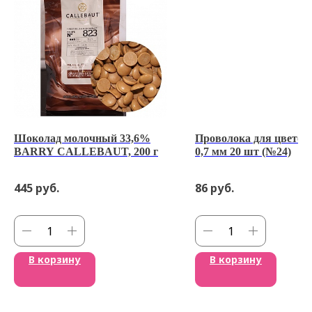
Шоколад молочный 33,6%
Проволока для цветов
BARRY CALLEBAUT, 200 г
0,7 мм 20 шт (№24)
445
руб.
86
руб.
В корзину
В корзину