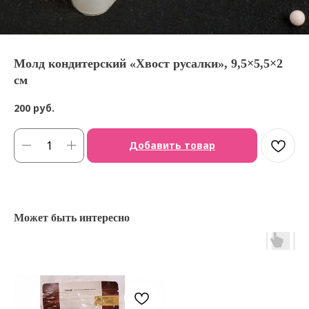
Молд кондитерский «Хвост русалки», 9,5×5,5×2
см
200
руб.
Добавить товар
Может быть интересно