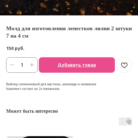
Молд для изготовления лепестков лилии 2 штуки
7 на 4 см
150
руб.
Добавить товар
Вайнер силиконовый для мастики, шоколада и изомальта.
Комплект состоит из 2х половинок.
Может быть интересно