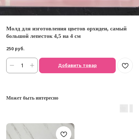
Молд для изготовления цветов орхидеи, самый
большой лепесток 4,5 на 4 см
250
руб.
Добавить товар
Может быть интересно