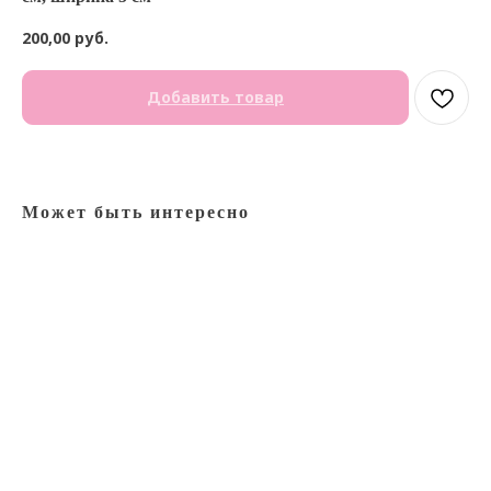
200,00
руб.
Добавить товар
Может быть интересно