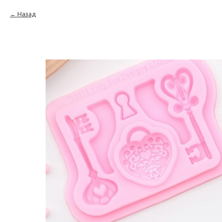
Назад