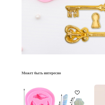
Может быть интересно