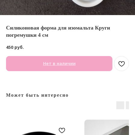
Силиконовая форма для изомальта Круги
погремушки 4 см
450
руб.
Нет в наличии
Может быть интересно