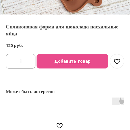
Силиконовая форма для шоколада пасхальные
яйца
120
руб.
Добавить товар
Может быть интересно