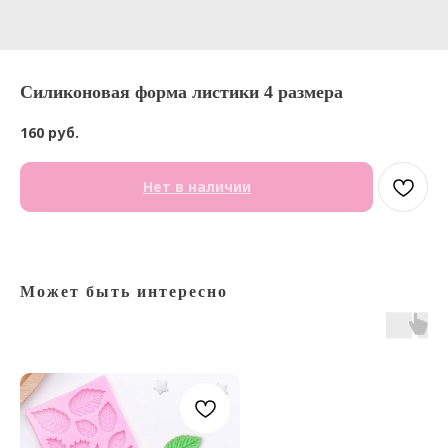
Силиконовая форма листики 4 размера
160
руб.
Нет в наличии
Может быть интересно