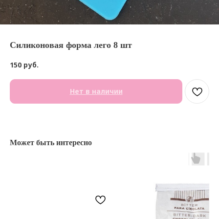
Силиконовая форма лего 8 шт
150
руб.
Нет в наличии
Может быть интересно