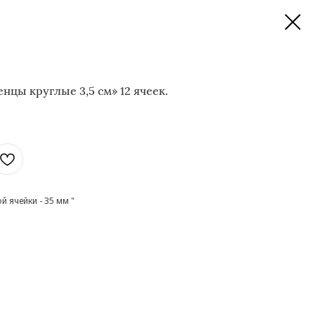
нцы круглые 3,5 см» 12 ячеек.
й ячейки - 35 мм "