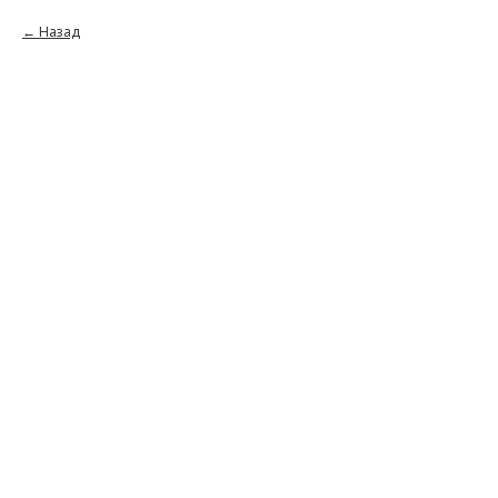
Назад