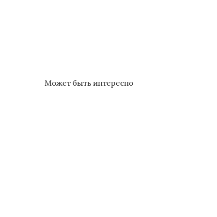
Может быть интересно