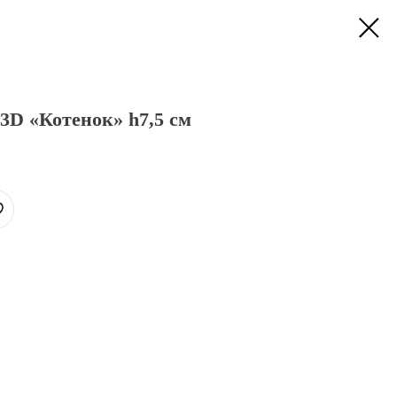
3D «Котенок» h7,5 см