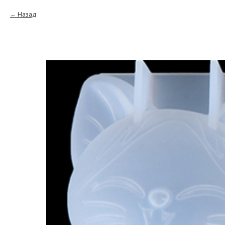
Назад