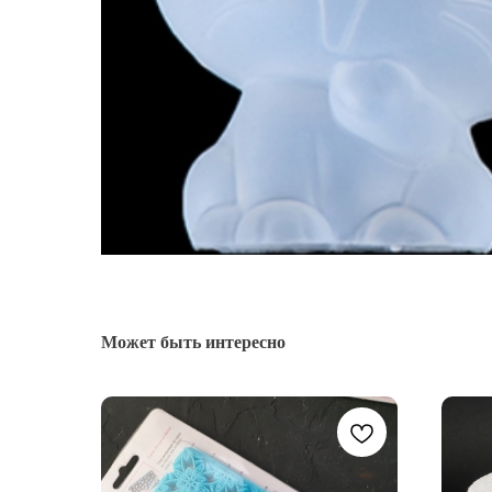
Может быть интересно