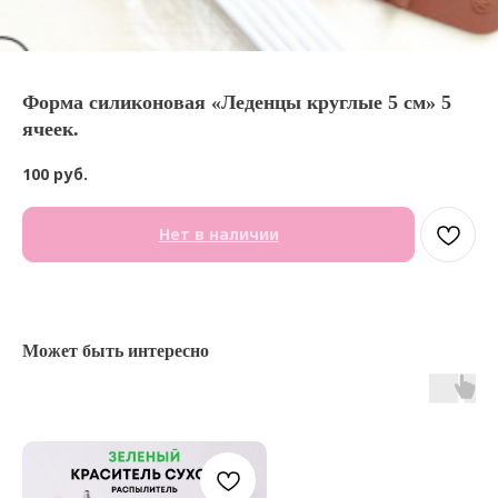
Форма силиконовая «Леденцы круглые 5 см» 5
ячеек.
100
руб.
Нет в наличии
Может быть интересно