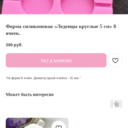
Форма силиконовая «Леденцы круглые 5 см» 8
ячеек.
300
руб.
Нет в наличии
"На форме 8 ячеек. Диаметр одной ячейки - 50 мм "
Может быть интересно