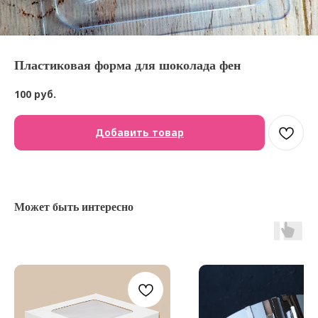
Пластиковая форма для шоколада фен
100
руб.
Добавить товар
Может быть интересно