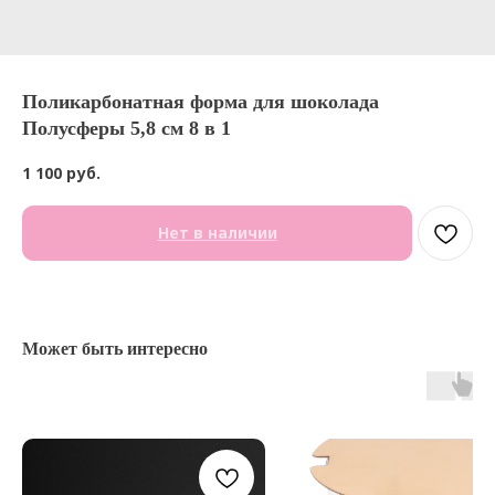
Поликарбонатная форма для шоколада
Полусферы 5,8 см 8 в 1
1 100
руб.
Нет в наличии
Может быть интересно