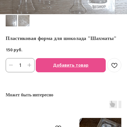
Пластиковая форма для шоколада "Шахматы"
150
руб.
Добавить товар
Может быть интересно