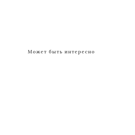
Может быть интересно