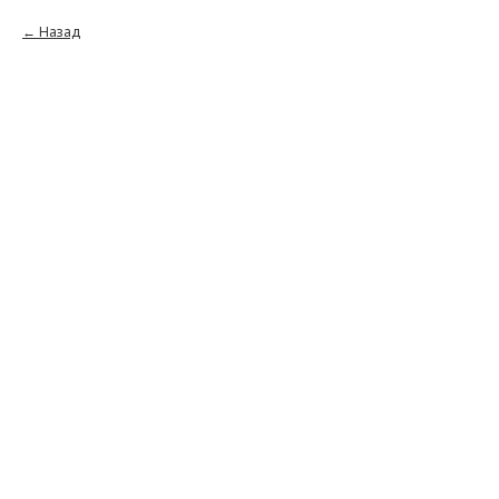
Назад