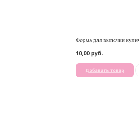
Форма для выпечки кулич
руб.
10,00
Добавить товар