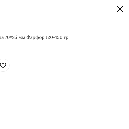
а 70*85 мм Фарфор 120-150 гр