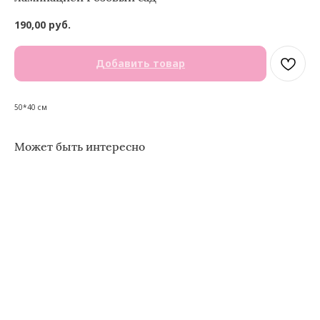
190,00
руб.
Добавить товар
50*40 см
Может быть интересно