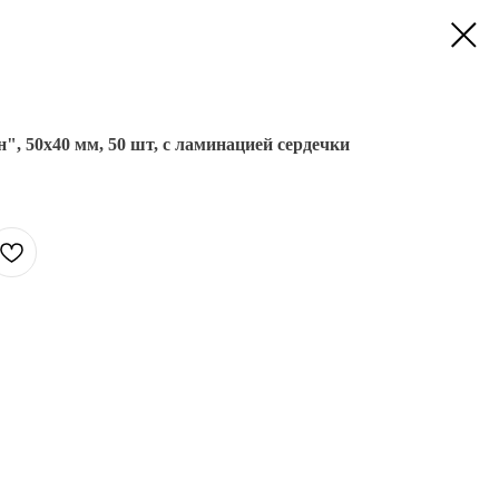
 50х40 мм, 50 шт, с ламинацией сердечки