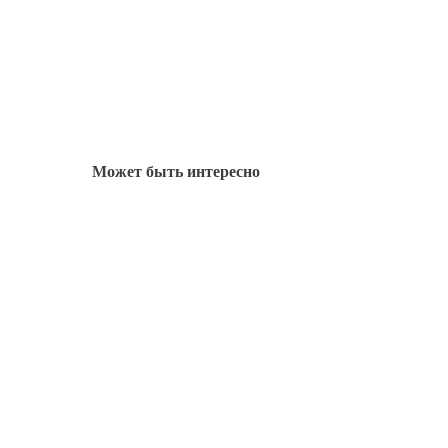
Может быть интересно