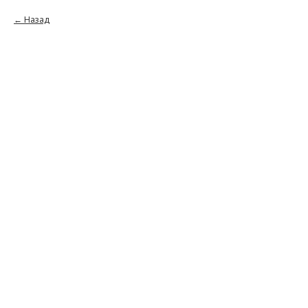
Назад