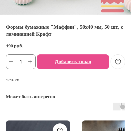
Формы бумажные "Маффин", 50х40 мм, 50 шт, с
ламинацией Крафт
190
руб.
Добавить товар
50*40 см
Может быть интересно