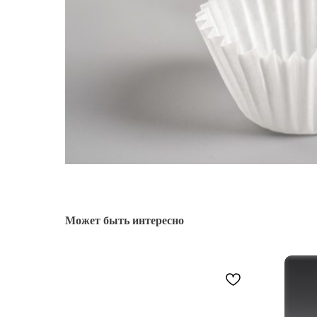
Может быть интересно