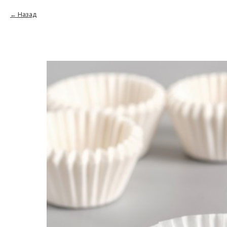
Назад