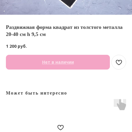
Раздвижная форма квадрат из толстого металла
20-40 см h 9,5 см
1 200
руб.
Нет в наличии
Может быть интересно