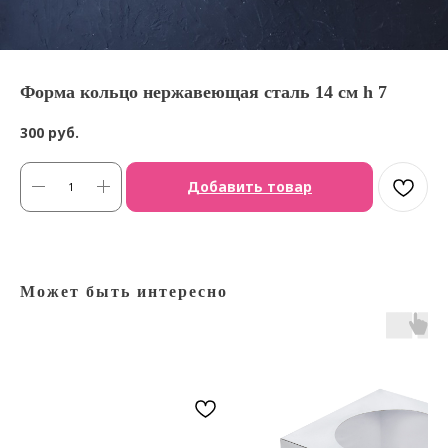
Форма кольцо нержавеющая сталь 14 см h 7
300
руб.
Добавить товар
Может быть интересно